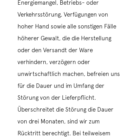
Energiemangel, Betriebs- oder
Verkehrsstörung, Verfügungen von
hoher Hand sowie alle sonstigen Fälle
höherer Gewalt, die die Herstellung
oder den Versandt der Ware
verhindern, verzögern oder
unwirtschaftlich machen, befreien uns
für die Dauer und im Umfang der
Störung von der Lieferpflicht.
Überschreitet die Störung die Dauer
von drei Monaten, sind wir zum
Rücktritt berechtigt. Bei teilweisem