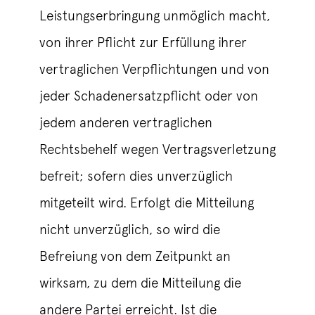
Leistungserbringung unmöglich macht,
von ihrer Pflicht zur Erfüllung ihrer
vertraglichen Verpflichtungen und von
jeder Schadenersatzpflicht oder von
jedem anderen vertraglichen
Rechtsbehelf wegen Vertragsverletzung
befreit; sofern dies unverzüglich
mitgeteilt wird. Erfolgt die Mitteilung
nicht unverzüglich, so wird die
Befreiung von dem Zeitpunkt an
wirksam, zu dem die Mitteilung die
andere Partei erreicht. Ist die