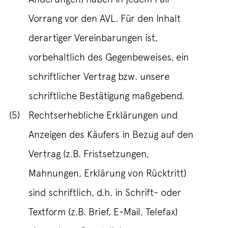
Vorrang vor den AVL. Für den Inhalt
derartiger Vereinbarungen ist,
vorbehaltlich des Gegenbeweises, ein
schriftlicher Vertrag bzw. unsere
schriftliche Bestätigung maßgebend.
(5)
Rechtserhebliche Erklärungen und
Anzeigen des Käufers in Bezug auf den
Vertrag (z.B. Fristsetzungen,
Mahnungen, Erklärung von Rücktritt)
sind schriftlich, d.h. in Schrift- oder
Textform (z.B. Brief, E-Mail, Telefax)