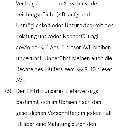
Vertrags bei einem Ausschluss der
Leistungspflicht (z.B. aufgrund
Unmöglichkeit oder Unzumutbarkeit der
Leistung und/oder Nacherfüllung)
sowie der § 3 Abs. 5 dieser AVL bleiben
unberührt. Unberührt bleiben auch die
Rechte des Käufers gem. §§ 9, 10 dieser
AVL.
(3)
Der Eintritt unseres Lieferverzugs
bestimmt sich im Übrigen nach den
gesetzlichen Vorschriften; in jedem Fall
ist aber eine Mahnung durch den