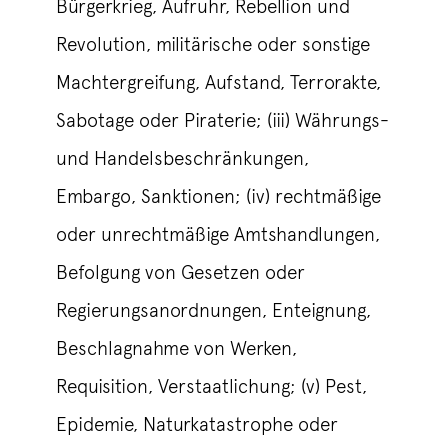
Bürgerkrieg, Aufruhr, Rebellion und
Revolution, militärische oder sonstige
Machtergreifung, Aufstand, Terrorakte,
Sabotage oder Piraterie; (iii) Währungs-
und Handelsbeschränkungen,
Embargo, Sanktionen; (iv) rechtmäßige
oder unrechtmäßige Amtshandlungen,
Befolgung von Gesetzen oder
Regierungsanordnungen, Enteignung,
Beschlagnahme von Werken,
Requisition, Verstaatlichung; (v) Pest,
Epidemie, Naturkatastrophe oder