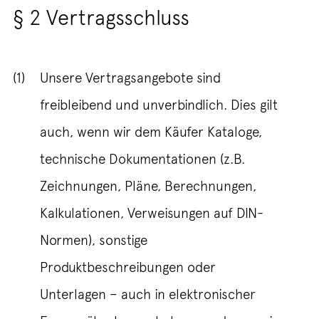
§ 2 Vertragsschluss
(1)
Unsere Vertragsangebote sind
freibleibend und unverbindlich. Dies gilt
auch, wenn wir dem Käufer Kataloge,
technische Dokumentationen (z.B.
Zeichnungen, Pläne, Berechnungen,
Kalkulationen, Verweisungen auf DIN-
Normen), sonstige
Produktbeschreibungen oder
Unterlagen – auch in elektronischer