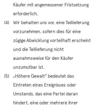
Käufer mit angemessener Fristsetzung
erforderlich.
(4)
Wir behalten uns vor, eine Teillieferung
vorzunehmen, sofern dies für eine
zügige Abwicklung vorteilhaft erscheint
und die Teillieferung nicht
ausnahmsweise für den Käufer
unzumutbar ist.
(5)
„Höhere Gewalt“ bedeutet das
Eintreten eines Ereignisses oder
Umstands, das eine Partei daran
hindert, eine oder mehrere ihrer