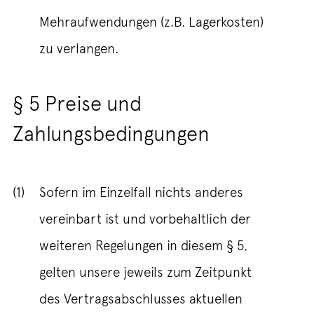
Mehraufwendungen (z.B. Lagerkosten)
zu verlangen.
§ 5 Preise und
Zahlungsbedingungen
(1)
Sofern im Einzelfall nichts anderes
vereinbart ist und vorbehaltlich der
weiteren Regelungen in diesem § 5,
gelten unsere jeweils zum Zeitpunkt
des Vertragsabschlusses aktuellen