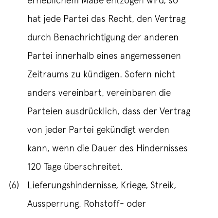
hat jede Partei das Recht, den Vertrag
durch Benachrichtigung der anderen
Partei innerhalb eines angemessenen
Zeitraums zu kündigen. Sofern nicht
anders vereinbart, vereinbaren die
Parteien ausdrücklich, dass der Vertrag
von jeder Partei gekündigt werden
kann, wenn die Dauer des Hindernisses
120 Tage überschreitet.
(6)
Lieferungshindernisse, Kriege, Streik,
Aussperrung, Rohstoff- oder