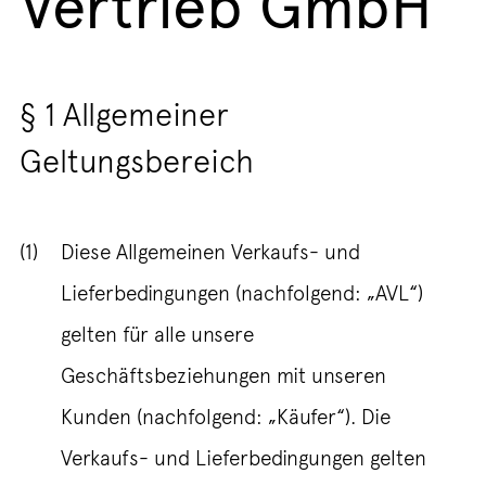
Vertrieb GmbH
§ 1 Allgemeiner
Geltungsbereich
(1)
Diese Allgemeinen Verkaufs- und
Lieferbedingungen (nachfolgend: „AVL“)
gelten für alle unsere
Geschäftsbeziehungen mit unseren
Kunden (nachfolgend: „Käufer“). Die
Verkaufs- und Lieferbedingungen gelten