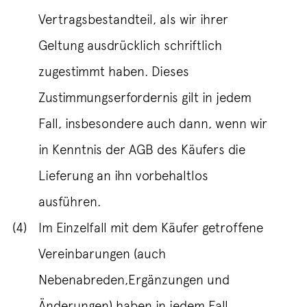
Vertragsbestandteil, als wir ihrer
Geltung ausdrücklich schriftlich
zugestimmt haben. Dieses
Zustimmungserfordernis gilt in jedem
Fall, insbesondere auch dann, wenn wir
in Kenntnis der AGB des Käufers die
Lieferung an ihn vorbehaltlos
ausführen.
(4)
Im Einzelfall mit dem Käufer getroffene
Vereinbarungen (auch
Nebenabreden,Ergänzungen und
Änderungen) haben in jedem Fall