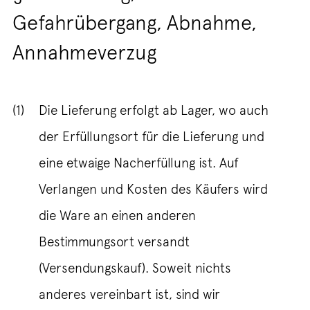
Gefahrübergang, Abnahme,
Annahmeverzug
(1)
Die Lieferung erfolgt ab Lager, wo auch
der Erfüllungsort für die Lieferung und
eine etwaige Nacherfüllung ist. Auf
Verlangen und Kosten des Käufers wird
die Ware an einen anderen
Bestimmungsort versandt
(Versendungskauf). Soweit nichts
anderes vereinbart ist, sind wir