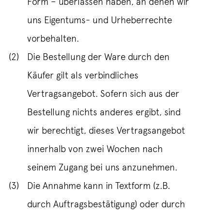
Form – überlassen haben, an denen wir
uns Eigentums- und Urheberrechte
vorbehalten.
(2)
Die Bestellung der Ware durch den
Käufer gilt als verbindliches
Vertragsangebot. Sofern sich aus der
Bestellung nichts anderes ergibt, sind
wir berechtigt, dieses Vertragsangebot
innerhalb von zwei Wochen nach
seinem Zugang bei uns anzunehmen.
(3)
Die Annahme kann in Textform (z.B.
durch Auftragsbestätigung) oder durch