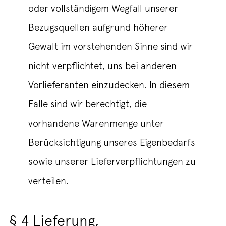
oder vollständigem Wegfall unserer
Bezugsquellen aufgrund höherer
Gewalt im vorstehenden Sinne sind wir
nicht verpflichtet, uns bei anderen
Vorlieferanten einzudecken. In diesem
Falle sind wir berechtigt, die
vorhandene Warenmenge unter
Berücksichtigung unseres Eigenbedarfs
sowie unserer Lieferverpflichtungen zu
verteilen.
§ 4 Lieferung,