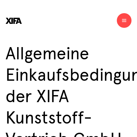
Allgemeine
Einkaufsbedingu
der XIFA
Kunststoff-