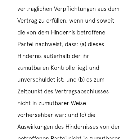
vertraglichen Verpflichtungen aus dem
Vertrag zu erfüllen, wenn und soweit
die von dem Hindernis betroffene
Partei nachweist, dass: (a) dieses
Hindernis außerhalb der ihr
zumutbaren Kontrolle liegt und
unverschuldet ist; und (b) es zum
Zeitpunkt des Vertragsabschlusses
nicht in zumutbarer Weise
vorhersehbar war; und (c) die
Auswirkungen des Hindernisses von der
betroffenen Partei nicht in zumutbarer