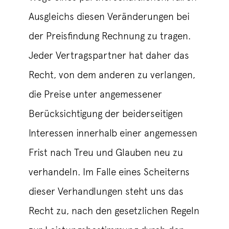
Ausgleichs diesen Veränderungen bei
der Preisfindung Rechnung zu tragen.
Jeder Vertragspartner hat daher das
Recht, von dem anderen zu verlangen,
die Preise unter angemessener
Berücksichtigung der beiderseitigen
Interessen innerhalb einer angemessen
Frist nach Treu und Glauben neu zu
verhandeln. Im Falle eines Scheiterns
dieser Verhandlungen steht uns das
Recht zu, nach den gesetzlichen Regeln