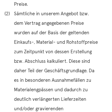
Preise.
(2)
Sämtliche in unserem Angebot bzw.
dem Vertrag angegebenen Preise
wurden auf der Basis der geltenden
Einkaufs-, Material- und Rohstoffpreise
zum Zeitpunkt von dessen Erstellung
bzw. Abschluss kalkuliert. Diese sind
daher Teil der Geschäftsgrundlage. Da
es in besonderen Ausnahmefällen zu
Materialengpässen und dadurch zu
deutlich verlängerten Lieferzeiten
und/oder gravierenden