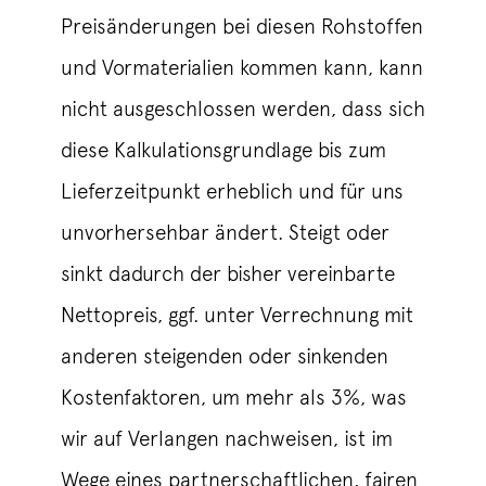
Preisänderungen bei diesen Rohstoffen
und Vormaterialien kommen kann, kann
nicht ausgeschlossen werden, dass sich
diese Kalkulationsgrundlage bis zum
Lieferzeitpunkt erheblich und für uns
unvorhersehbar ändert. Steigt oder
sinkt dadurch der bisher vereinbarte
Nettopreis, ggf. unter Verrechnung mit
anderen steigenden oder sinkenden
Kostenfaktoren, um mehr als 3%, was
wir auf Verlangen nachweisen, ist im
Wege eines partnerschaftlichen, fairen