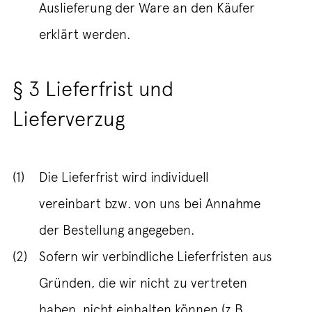
Auslieferung der Ware an den Käufer
erklärt werden.
§ 3 Lieferfrist und
Lieferverzug
(1)
Die Lieferfrist wird individuell
vereinbart bzw. von uns bei Annahme
der Bestellung angegeben.
(2)
Sofern wir verbindliche Lieferfristen aus
Gründen, die wir nicht zu vertreten
haben, nicht einhalten können (z.B.