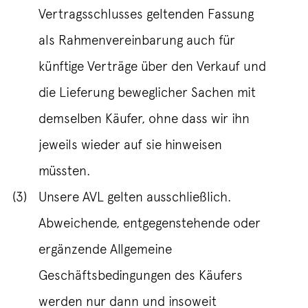
Vertragsschlusses geltenden Fassung
als Rahmenvereinbarung auch für
künftige Verträge über den Verkauf und
die Lieferung beweglicher Sachen mit
demselben Käufer, ohne dass wir ihn
jeweils wieder auf sie hinweisen
müssten.
(3)
Unsere AVL gelten ausschließlich.
Abweichende, entgegenstehende oder
ergänzende Allgemeine
Geschäftsbedingungen des Käufers
werden nur dann und insoweit