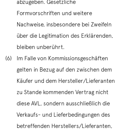
abzugeben. Gesetzliche
Formvorschriften und weitere
Nachweise, insbesondere bei Zweifeln
über die Legitimation des Erklärenden,
bleiben unberührt.
(6)
Im Falle von Kommissionsgeschäften
gelten in Bezug auf den zwischen dem
Käufer und dem Hersteller/Lieferanten
zu Stande kommenden Vertrag nicht
diese AVL, sondern ausschließlich die
Verkaufs- und Lieferbedingungen des
betreffenden Herstellers/Lieferanten,