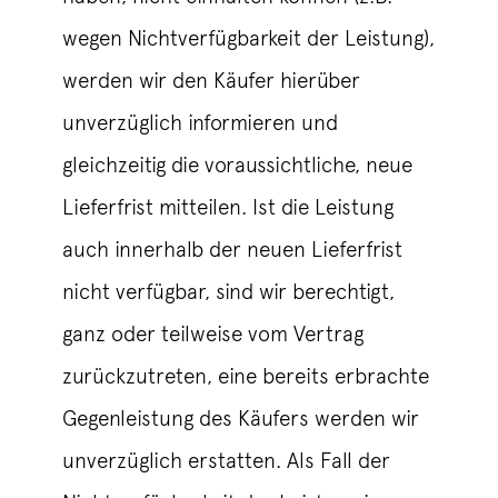
wegen Nichtverfügbarkeit der Leistung),
werden wir den Käufer hierüber
unverzüglich informieren und
gleichzeitig die voraussichtliche, neue
Lieferfrist mitteilen. Ist die Leistung
auch innerhalb der neuen Lieferfrist
nicht verfügbar, sind wir berechtigt,
ganz oder teilweise vom Vertrag
zurückzutreten, eine bereits erbrachte
Gegenleistung des Käufers werden wir
unverzüglich erstatten. Als Fall der