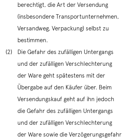
berechtigt, die Art der Versendung
(insbesondere Transportunternehmen,
Versandweg, Verpackung) selbst zu
bestimmen.
(2)
Die Gefahr des zufälligen Untergangs
und der zufälligen Verschlechterung
der Ware geht spätestens mit der
Übergabe auf den Käufer über. Beim
Versendungskauf geht auf ihn jedoch
die Gefahr des zufälligen Untergangs
und der zufälligen Verschlechterung
der Ware sowie die Verzögerungsgefahr