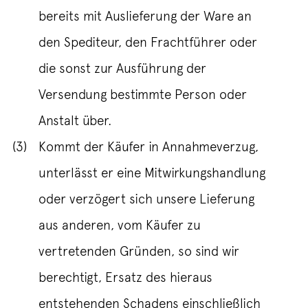
bereits mit Auslieferung der Ware an
den Spediteur, den Frachtführer oder
die sonst zur Ausführung der
Versendung bestimmte Person oder
Anstalt über.
(3)
Kommt der Käufer in Annahmeverzug,
unterlässt er eine Mitwirkungshandlung
oder verzögert sich unsere Lieferung
aus anderen, vom Käufer zu
vertretenden Gründen, so sind wir
berechtigt, Ersatz des hieraus
entstehenden Schadens einschließlich