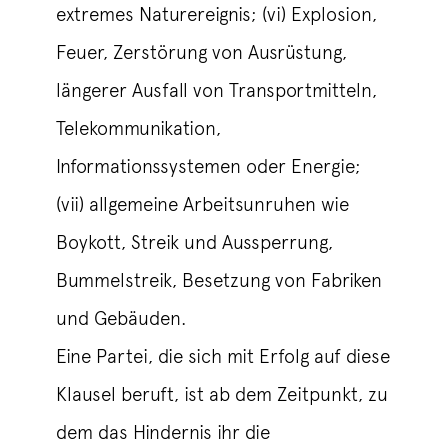
extremes Naturereignis; (vi) Explosion,
Feuer, Zerstörung von Ausrüstung,
längerer Ausfall von Transportmitteln,
Telekommunikation,
Informationssystemen oder Energie;
(vii) allgemeine Arbeitsunruhen wie
Boykott, Streik und Aussperrung,
Bummelstreik, Besetzung von Fabriken
und Gebäuden.
Eine Partei, die sich mit Erfolg auf diese
Klausel beruft, ist ab dem Zeitpunkt, zu
dem das Hindernis ihr die