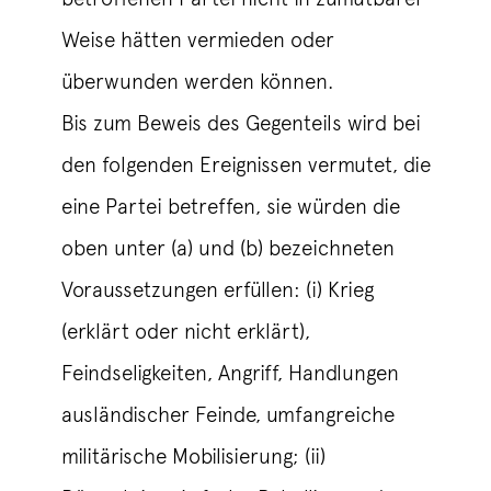
Weise hätten vermieden oder
überwunden werden können.
Bis zum Beweis des Gegenteils wird bei
den folgenden Ereignissen vermutet, die
eine Partei betreffen, sie würden die
oben unter (a) und (b) bezeichneten
Voraussetzungen erfüllen: (i) Krieg
(erklärt oder nicht erklärt),
Feindseligkeiten, Angriff, Handlungen
ausländischer Feinde, umfangreiche
militärische Mobilisierung; (ii)