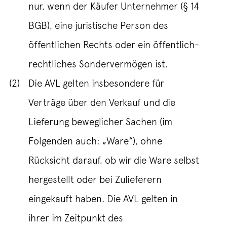
nur, wenn der Käufer Unternehmer (§ 14
BGB), eine juristische Person des
öffentlichen Rechts oder ein öffentlich-
rechtliches Sondervermögen ist.
(2)
Die AVL gelten insbesondere für
Verträge über den Verkauf und die
Lieferung beweglicher Sachen (im
Folgenden auch: „Ware“), ohne
Rücksicht darauf, ob wir die Ware selbst
hergestellt oder bei Zulieferern
eingekauft haben. Die AVL gelten in
ihrer im Zeitpunkt des