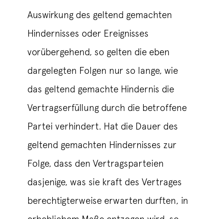
Auswirkung des geltend gemachten
Hindernisses oder Ereignisses
vorübergehend, so gelten die eben
dargelegten Folgen nur so lange, wie
das geltend gemachte Hindernis die
Vertragserfüllung durch die betroffene
Partei verhindert. Hat die Dauer des
geltend gemachten Hindernisses zur
Folge, dass den Vertragsparteien
dasjenige, was sie kraft des Vertrages
berechtigterweise erwarten durften, in
erheblichem Maße entzogen wird, so