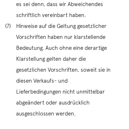
es sei denn, dass wir Abweichendes
schriftlich vereinbart haben.
(7)
Hinweise auf die Geltung gesetzlicher
Vorschriften haben nur klarstellende
Bedeutung. Auch ohne eine derartige
Klarstellung gelten daher die
gesetzlichen Vorschriften, soweit sie in
diesen Verkaufs- und
Lieferbedingungen nicht unmittelbar
abgeändert oder ausdrücklich
ausgeschlossen werden.