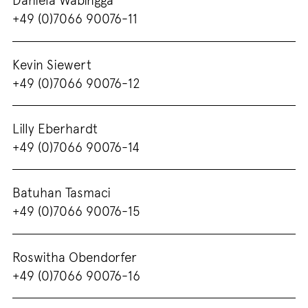
+49 (0)7066 90076-11
Kevin Siewert
+49 (0)7066 90076-12
Lilly Eberhardt
+49 (0)7066 90076-14
Batuhan Tasmaci
+49 (0)7066 90076-15
Roswitha Obendorfer
+49 (0)7066 90076-16