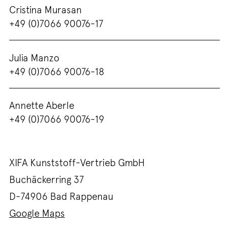
Cristina Murasan
+49 (0)7066 90076-17
Julia Manzo
+49 (0)7066 90076-18
Annette Aberle
+49 (0)7066 90076-19
XIFA Kunststoff-Vertrieb GmbH
Buchäckerring 37
D-74906
Bad Rappenau
Google Maps