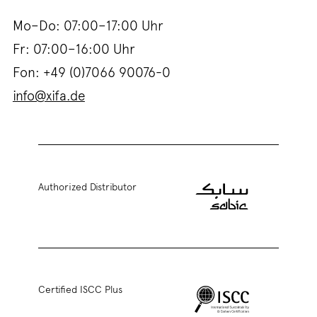
Mo–Do:
07:00
–
17:00
Uhr
Fr:
07:00
–
16:00
Uhr
Fon:
+49 (0)7066 90076-0
info@xifa.de
Authorized Distributor
Certified ISCC Plus